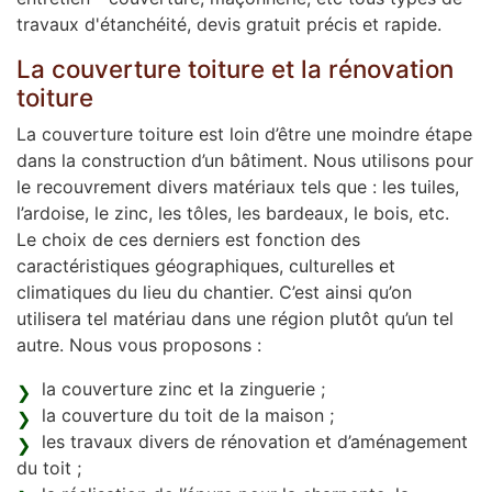
travaux d'étanchéité, devis gratuit précis et rapide.
La couverture toiture et la rénovation
toiture
La couverture toiture est loin d’être une moindre étape
dans la construction d’un bâtiment. Nous utilisons pour
le recouvrement divers matériaux tels que : les tuiles,
l’ardoise, le zinc, les tôles, les bardeaux, le bois, etc.
Le choix de ces derniers est fonction des
caractéristiques géographiques, culturelles et
climatiques du lieu du chantier. C’est ainsi qu’on
utilisera tel matériau dans une région plutôt qu’un tel
autre. Nous vous proposons :
la couverture zinc et la zinguerie ;
la couverture du toit de la maison ;
les travaux divers de rénovation et d’aménagement
du toit ;