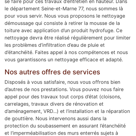
se faire pour ces travaux d’entretien en hauteur. Dans
le département Seine-et-Marne 77, nous sommes là
pour vous servir. Nous vous proposons le nettoyage
démoussage qui consiste à retirer la mousse de la
toiture avec application d’un produit hydrofuge. Ce
nettoyage devra être réalisé régulièrement pour limiter
les problèmes d’infiltration d’eau de pluie et
d’étanchéité. Faites appel à nos compétences et nous
vous garantissons un nettoyage efficace et adapté.
Nos autres offres de services
Disposés à vous satisfaire, nous vous offrons bien
d’autres de nos prestations. Vous pouvez nous faire
appel pour des travaux tout corps d’état (cloisons,
carrelages, travaux divers de rénovation et
d’aménagement, VRD...) et l’installation et la réparation
de gouttière. Nous intervenons aussi dans la
protection du soubassement en assurant l’étanchéité
et l’imperméabilisation des murs enterrés sujets à