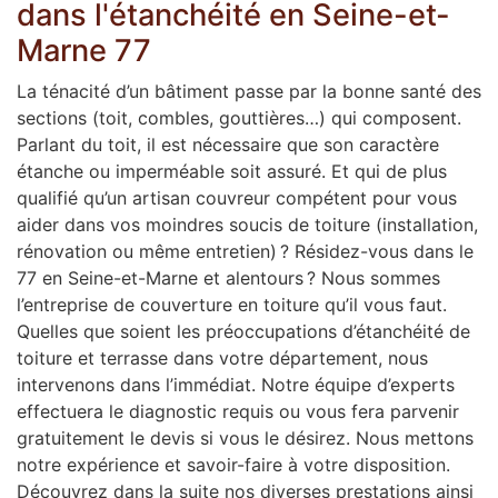
dans l'étanchéité en Seine-et-
Marne 77
La ténacité d’un bâtiment passe par la bonne santé des
sections (toit, combles, gouttières…) qui composent.
Parlant du toit, il est nécessaire que son caractère
étanche ou imperméable soit assuré. Et qui de plus
qualifié qu’un artisan couvreur compétent pour vous
aider dans vos moindres soucis de toiture (installation,
rénovation ou même entretien) ? Résidez-vous dans le
77 en Seine-et-Marne et alentours ? Nous sommes
l’entreprise de couverture en toiture qu’il vous faut.
Quelles que soient les préoccupations d’étanchéité de
toiture et terrasse dans votre département, nous
intervenons dans l’immédiat. Notre équipe d’experts
effectuera le diagnostic requis ou vous fera parvenir
gratuitement le devis si vous le désirez. Nous mettons
notre expérience et savoir-faire à votre disposition.
Découvrez dans la suite nos diverses prestations ainsi