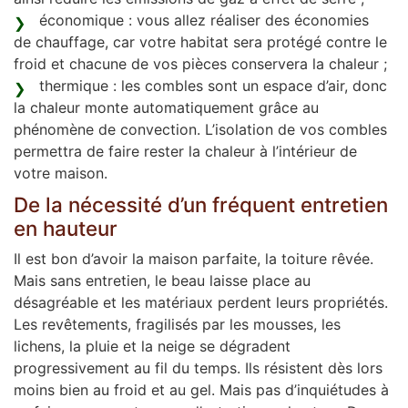
économique : vous allez réaliser des économies
de chauffage, car votre habitat sera protégé contre le
froid et chacune de vos pièces conservera la chaleur ;
thermique : les combles sont un espace d’air, donc
la chaleur monte automatiquement grâce au
phénomène de convection. L’isolation de vos combles
permettra de faire rester la chaleur à l’intérieur de
votre maison.
De la nécessité d’un fréquent entretien
en hauteur
Il est bon d’avoir la maison parfaite, la toiture rêvée.
Mais sans entretien, le beau laisse place au
désagréable et les matériaux perdent leurs propriétés.
Les revêtements, fragilisés par les mousses, les
lichens, la pluie et la neige se dégradent
progressivement au fil du temps. Ils résistent dès lors
moins bien au froid et au gel. Mais pas d’inquiétudes à