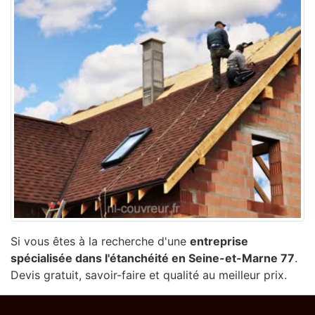
Si vous êtes à la recherche d'une
entreprise
spécialisée dans l'étanchéité en Seine-et-Marne 77
.
Devis gratuit, savoir-faire et qualité au meilleur prix.