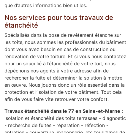
que d’autres informations bien utiles.
Nos services pour tous travaux de
étanchéité
Spécialisés dans la pose de revêtement étanche sur
les toits, nous sommes les professionnels du bâtiment
dont vous avez besoin en cas de construction ou
rénovation de votre toiture. Et si vous nous contactez
pour un souci lié à l’étanchéité de votre toit, nous
dépêchons nos agents à votre adresse afin de
rechercher la fuite et déterminer la solution à mettre
en œuvre. Nous jouons donc un rôle essentiel dans la
protection et l’isolation de votre bâtiment. Tout cela
afin de vous faire vite retrouver votre confort.
Travaux étanchéité dans le 77 en Seine-et-Marne
‎ :
isolation et étanchéité des toits terrasses - diagnostic
- recherche de fuites - réparation - réfection -
entretien - couverture, maçonnerie, etc tous types de