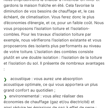
gardons la maison fraîche en été. Cela favorise la
diminution de vos besoins de chauffage et, le cas
échéant, de climatisation. Vous ferez donc le plus
d’économies d’énergie, et ce, pour un faible coût. Nous
vous proposons l’isolation toiture et l’isolation-
combles. Pour les travaux d’isolation toiture par
exemple, nous vérifierons l’isolation existante et vous
proposerons des isolants plus performants au niveau
de votre toiture. L’isolation des combles consiste
plutôt en une double isolation : l’isolation de la toiture
et l’isolation du sol. Il présente de nombreux avantages
:
acoustique : vous aurez une absorption
acoustique optimale, ce qui vous apportera un plus
grand confort au quotidien ;
environnemental : vous allez réaliser des
économies de chauffage (gaz et/ou électricité) et
ainsi réduire les émissions de gaz à effet de serre ;