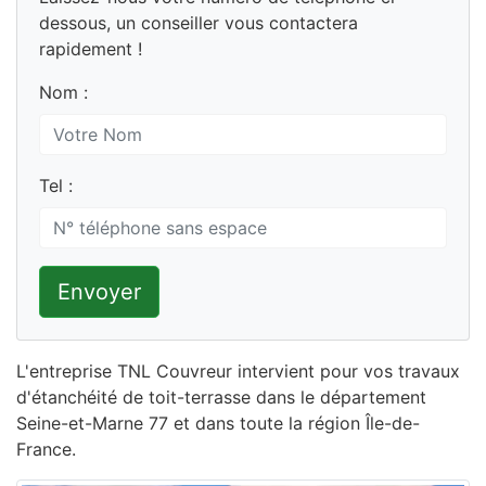
dessous, un conseiller vous contactera
rapidement !
Nom :
Tel :
Envoyer
L'entreprise TNL Couvreur intervient pour vos travaux
d'étanchéité de toit-terrasse dans le département
Seine-et-Marne 77 et dans toute la région Île-de-
France.