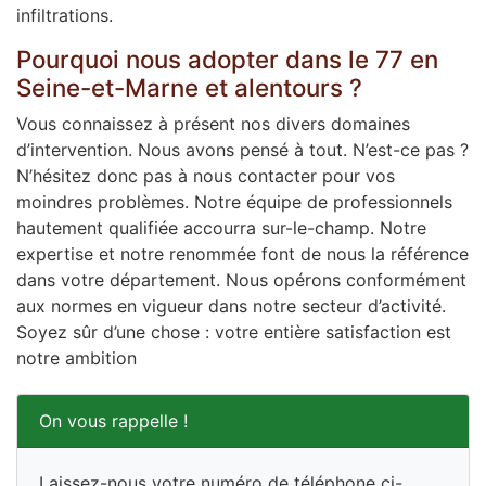
infiltrations.
Pourquoi nous adopter dans le 77 en
Seine-et-Marne et alentours ?
Vous connaissez à présent nos divers domaines
d’intervention. Nous avons pensé à tout. N’est-ce pas ?
N’hésitez donc pas à nous contacter pour vos
moindres problèmes. Notre équipe de professionnels
hautement qualifiée accourra sur-le-champ. Notre
expertise et notre renommée font de nous la référence
dans votre département. Nous opérons conformément
aux normes en vigueur dans notre secteur d’activité.
Soyez sûr d’une chose : votre entière satisfaction est
notre ambition
On vous rappelle !
Laissez-nous votre numéro de téléphone ci-