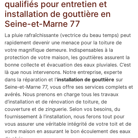
qualifiés pour entretien et
installation de gouttière en
Seine-et-Marne 77
La pluie rafraîchissante (vectrice du beau temps) peut
rapidement devenir une menace pour la toiture de
votre magnifique demeure. Indispensables à la
protection de votre maison, les gouttières assurent la
bonne collecte et évacuation des eaux pluviales. C’est
là que nous intervenons. Notre entreprise, experte
dans la réparation et l'
installation de gouttière
sur
Seine-et-Marne 77, vous offre ses services complets et
avérés. Nous prenons en charge tous les travaux
d’installation et de rénovation de toiture, de
couverture et de zinguerie. Selon vos besoins, du
fournissement à l’installation, nous ferons tout pour
vous assurer une véritable intégrité de votre toit et de
votre maison en assurant le bon écoulement des eaux