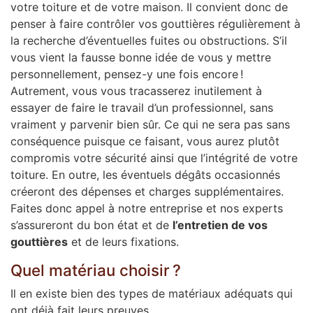
votre toiture et de votre maison. Il convient donc de
penser à faire contrôler vos gouttières régulièrement à
la recherche d’éventuelles fuites ou obstructions. S’il
vous vient la fausse bonne idée de vous y mettre
personnellement, pensez-y une fois encore !
Autrement, vous vous tracasserez inutilement à
essayer de faire le travail d’un professionnel, sans
vraiment y parvenir bien sûr. Ce qui ne sera pas sans
conséquence puisque ce faisant, vous aurez plutôt
compromis votre sécurité ainsi que l’intégrité de votre
toiture. En outre, les éventuels dégâts occasionnés
créeront des dépenses et charges supplémentaires.
Faites donc appel à notre entreprise et nos experts
s’assureront du bon état et de
l’entretien de vos
gouttières
et de leurs fixations.
Quel matériau choisir ?
Il en existe bien des types de matériaux adéquats qui
ont déjà fait leurs preuves.