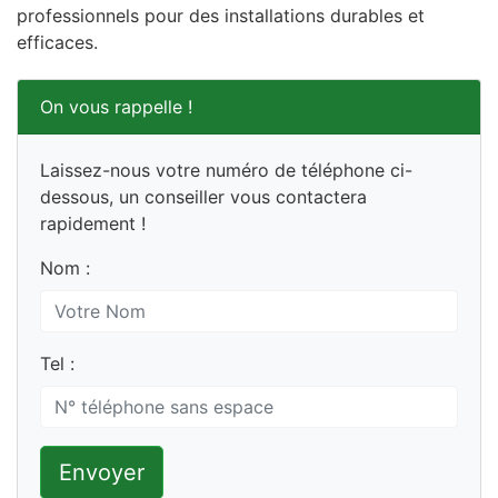
professionnels pour des installations durables et
efficaces.
On vous rappelle !
Laissez-nous votre numéro de téléphone ci-
dessous, un conseiller vous contactera
rapidement !
Nom :
Tel :
Envoyer