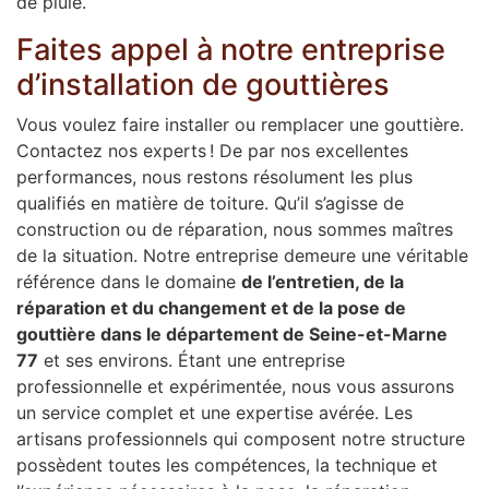
de pluie.
Faites appel à notre entreprise
d’installation de gouttières
Vous voulez faire installer ou remplacer une gouttière.
Contactez nos experts ! De par nos excellentes
performances, nous restons résolument les plus
qualifiés en matière de toiture. Qu’il s’agisse de
construction ou de réparation, nous sommes maîtres
de la situation. Notre entreprise demeure une véritable
référence dans le domaine
de l’entretien, de la
réparation et du changement et de la pose de
gouttière dans le département de Seine-et-Marne
77
et ses environs. Étant une entreprise
professionnelle et expérimentée, nous vous assurons
un service complet et une expertise avérée. Les
artisans professionnels qui composent notre structure
possèdent toutes les compétences, la technique et