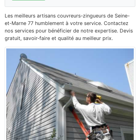
Les meilleurs artisans couvreurs-zingueurs de Seine-
et-Marne 77 humblement à votre service. Contactez
nos services pour bénéficier de notre expertise. Devis
gratuit, savoir-faire et qualité au meilleur prix.