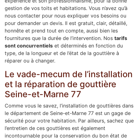
expérience et son professionnalisme, pour la bonne
gestion de vos toits et habitations. Vous n’avez qu’à
nous contacter pour nous expliquer vos besoins ou
pour demander un devis. Il est gratuit, clair, détaillé,
honnête et prend tout en compte, aussi bien les
fournitures que la durée de l’intervention. Nos
tarifs
sont concurrentiels
et déterminés en fonction du
type, de la longueur et de l’état de la gouttière à
réparer ou à changer.
Le vade-mecum de l’installation
et la réparation de gouttière
Seine-et-Marne 77
Comme vous le savez, l’installation de gouttières dans
le département de Seine-et-Marne 77 est un gage de
sécurité pour votre habitation. Par ailleurs, sachez que
l’entretien de ces gouttières est également
incontournable pour la conservation du bon état de