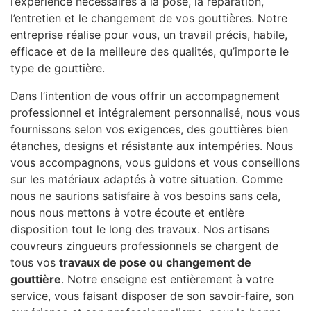
l’expérience nécessaires à la pose, la réparation,
l’entretien et le changement de vos gouttières. Notre
entreprise réalise pour vous, un travail précis, habile,
efficace et de la meilleure des qualités, qu’importe le
type de gouttière.
Dans l’intention de vous offrir un accompagnement
professionnel et intégralement personnalisé, nous vous
fournissons selon vos exigences, des gouttières bien
étanches, designs et résistante aux intempéries. Nous
vous accompagnons, vous guidons et vous conseillons
sur les matériaux adaptés à votre situation. Comme
nous ne saurions satisfaire à vos besoins sans cela,
nous nous mettons à votre écoute et entière
disposition tout le long des travaux. Nos artisans
couvreurs zingueurs professionnels se chargent de
tous vos
travaux de pose ou changement de
gouttière
. Notre enseigne est entièrement à votre
service, vous faisant disposer de son savoir-faire, son