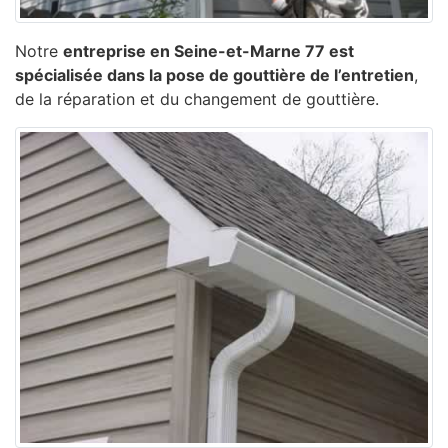
Notre
entreprise en Seine-et-Marne 77 est
spécialisée dans la pose de gouttière de l’entretien
,
de la réparation et du changement de gouttière.