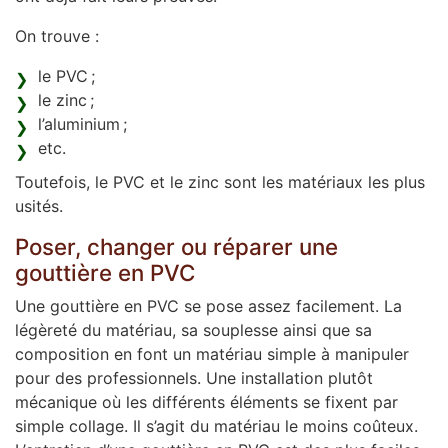
On trouve :
le PVC ;
le zinc ;
l’aluminium ;
etc.
Toutefois, le PVC et le zinc sont les matériaux les plus
usités.
Poser, changer ou réparer une
gouttière en PVC
Une gouttière en PVC se pose assez facilement. La
légèreté du matériau, sa souplesse ainsi que sa
composition en font un matériau simple à manipuler
pour des professionnels. Une installation plutôt
mécanique où les différents éléments se fixent par
simple collage. Il s’agit du matériau le moins coûteux.