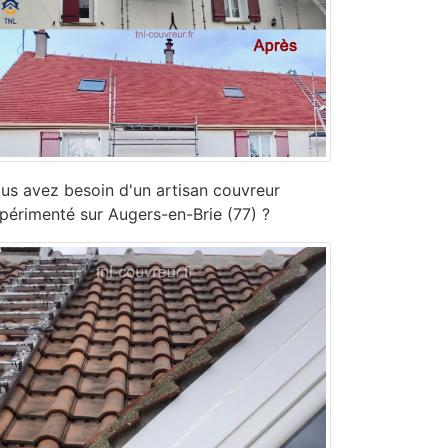
us avez besoin d'un artisan couvreur
périmenté sur Augers-en-Brie (77) ?