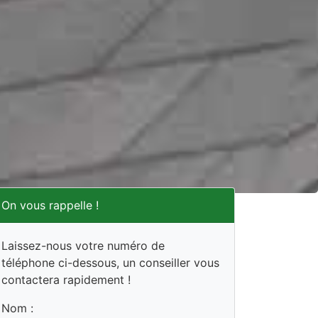
On vous rappelle !
Laissez-nous votre numéro de
téléphone ci-dessous, un conseiller vous
contactera rapidement !
Nom :