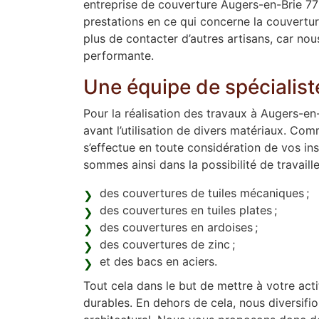
entreprise de couverture Augers-en-Brie 7
prestations en ce qui concerne la couvertur
plus de contacter d’autres artisans, car n
performante.
Une équipe de spécialist
Pour la réalisation des travaux à Augers-en
avant l’utilisation de divers matériaux. Co
s’effectue en toute considération de vos in
sommes ainsi dans la possibilité de travaille
des couvertures de tuiles mécaniques ;
des couvertures en tuiles plates ;
des couvertures en ardoises ;
des couvertures de zinc ;
et des bacs en aciers.
Tout cela dans le but de mettre à votre act
durables. En dehors de cela, nous diversifio