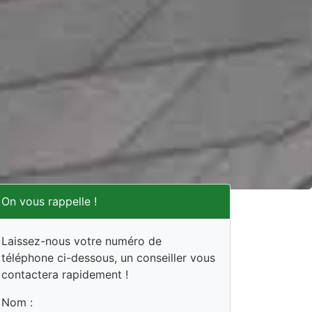
On vous rappelle !
Laissez-nous votre numéro de
téléphone ci-dessous, un conseiller vous
contactera rapidement !
Nom :