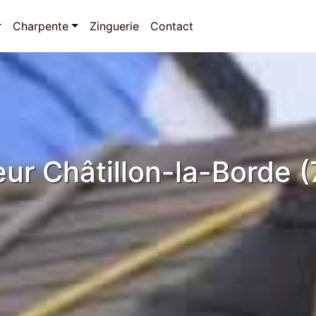
Charpente
Zinguerie
Contact
ur Châtillon-la-Borde 