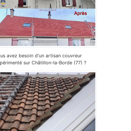
us avez besoin d'un artisan couvreur
périmenté sur Châtillon-la-Borde (77) ?