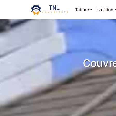
Toiture
Isolation
Couvre