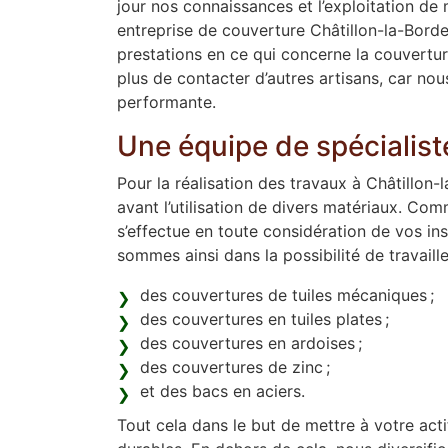
jour nos connaissances et l’exploitation de m
entreprise de couverture Châtillon-la-Bor
prestations en ce qui concerne la couvertur
plus de contacter d’autres artisans, car n
performante.
Une équipe de spécialist
Pour la réalisation des travaux à Châtillon-
avant l’utilisation de divers matériaux. Co
s’effectue en toute considération de vos in
sommes ainsi dans la possibilité de travaille
des couvertures de tuiles mécaniques ;
des couvertures en tuiles plates ;
des couvertures en ardoises ;
des couvertures de zinc ;
et des bacs en aciers.
Tout cela dans le but de mettre à votre act