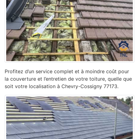
Profitez d’un service complet et à moindre coût pour
la couverture et l’entretien de votre toiture, quelle que
soit votre localisation à Chevry-Cossigny 77173.