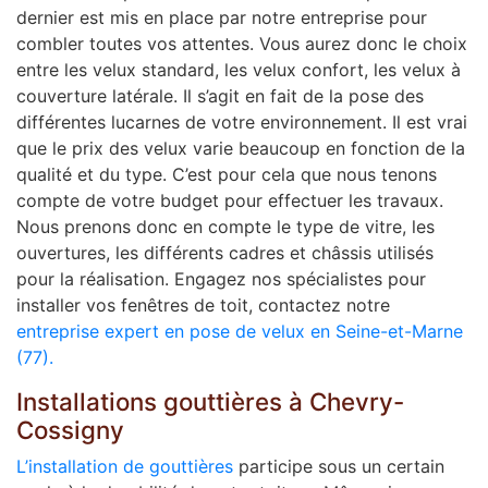
dernier est mis en place par notre entreprise pour
combler toutes vos attentes. Vous aurez donc le choix
entre les velux standard, les velux confort, les velux à
couverture latérale. Il s’agit en fait de la pose des
différentes lucarnes de votre environnement. Il est vrai
que le prix des velux varie beaucoup en fonction de la
qualité et du type. C’est pour cela que nous tenons
compte de votre budget pour effectuer les travaux.
Nous prenons donc en compte le type de vitre, les
ouvertures, les différents cadres et châssis utilisés
pour la réalisation. Engagez nos spécialistes pour
installer vos fenêtres de toit, contactez notre
entreprise expert en pose de velux en Seine-et-Marne
(77).
Installations gouttières à Chevry-
Cossigny
L’installation de gouttières
participe sous un certain