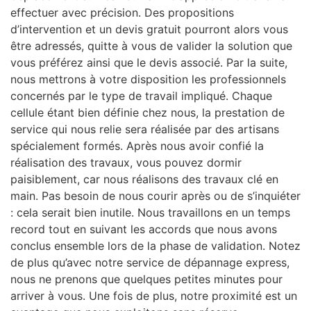
effectuer avec précision. Des propositions
d’intervention et un devis gratuit pourront alors vous
être adressés, quitte à vous de valider la solution que
vous préférez ainsi que le devis associé. Par la suite,
nous mettrons à votre disposition les professionnels
concernés par le type de travail impliqué. Chaque
cellule étant bien définie chez nous, la prestation de
service qui nous relie sera réalisée par des artisans
spécialement formés. Après nous avoir confié la
réalisation des travaux, vous pouvez dormir
paisiblement, car nous réalisons des travaux clé en
main. Pas besoin de nous courir après ou de s’inquiéter
: cela serait bien inutile. Nous travaillons en un temps
record tout en suivant les accords que nous avons
conclus ensemble lors de la phase de validation. Notez
de plus qu’avec notre service de dépannage express,
nous ne prenons que quelques petites minutes pour
arriver à vous. Une fois de plus, notre proximité est un