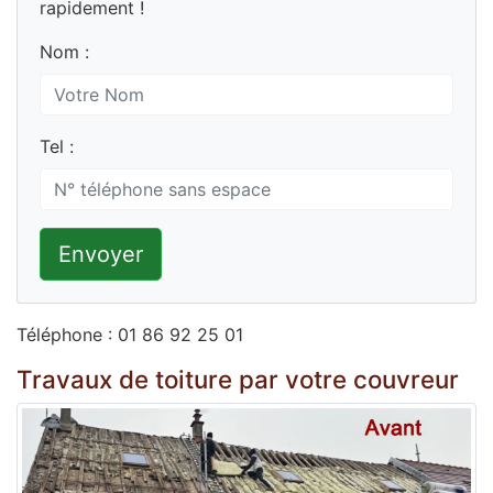
rapidement !
Nom :
Tel :
Envoyer
Téléphone : 01 86 92 25 01
Travaux de toiture par votre couvreur