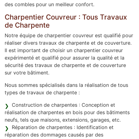
des combles pour un meilleur confort.
Charpentier Couvreur : Tous Travaux
de Charpente
Notre équipe de charpentier couvreur est qualifié pour
réaliser divers travaux de charpente et de couverture.
Il est important de choisir un charpentier couvreur
expérimenté et qualifié pour assurer la qualité et la
sécurité des travaux de charpente et de couverture
sur votre bâtiment.
Nous sommes spécialisés dans la réalisation de tous
types de travaux de charpente :
Construction de charpentes : Conception et
réalisation de charpentes en bois pour des bâtiments
neufs, tels que maisons, extensions, garages, etc.
Réparation de charpentes : Identification et
réparation des dommages causés par des