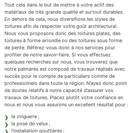
Tout cela dans le but de mettre à votre actif des
matériaux de très grande qualité et surtout durables.
En dehors de cela, nous diversifions les styles de
toitures afin de respecter votre goût architectural.
Nous vous proposons donc des toitures plates, des
toitures à forme arrondie ou des toitures sous forme
de pente. Référez-vous donc à nos services pour
profiter de notre savoir-faire. Si vous effectuez
quelques recherches sur nous, vous trouverez que
notre palmarès est composé de travaux réalisés avec
succès pour le compte de particuliers comme de
professionnels dans toute la région. N’ayez donc point
de doutes relatifs à notre capacité d’assurer vos
travaux de toitures. Placez plutôt votre confiance en
nous et nous vous assurons un excellent résultat pour :
la zinguerie ;
la pose de velux ;
l’installation gouttières ;