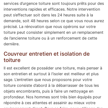
services d’urgence toiture sont toujours prêts pour des
interventions rapides et efficaces. Notre intervention
peut s’effectuer soit dans les 24 heures suite à la
demande, soit 48 heures selon ce que vous nous aurez
précisé. La rénovation que nous opérons sur votre
toiture peut consister simplement en un remplacement
de l’ancienne toiture ou à un renforcement de cette
dernière.
Couvreur entretien et isolation de
toiture
Il est excellent de posséder une toiture, mais penser à
son entretien et surtout à l’isoler est meilleur et plus
sage. L’entretien que nous proposons pour votre
toiture consiste d’abord à la débarrasser de tous les
objets encombrants, puis à faire un nettoyage en
profondeur. Nos hommes sont très bien équipés pour
répondre à ces attentes et assainir au mieux votre