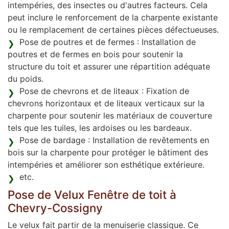
intempéries, des insectes ou d'autres facteurs. Cela
peut inclure le renforcement de la charpente existante
ou le remplacement de certaines pièces défectueuses.
Pose de poutres et de fermes : Installation de
poutres et de fermes en bois pour soutenir la
structure du toit et assurer une répartition adéquate
du poids.
Pose de chevrons et de liteaux : Fixation de
chevrons horizontaux et de liteaux verticaux sur la
charpente pour soutenir les matériaux de couverture
tels que les tuiles, les ardoises ou les bardeaux.
Pose de bardage : Installation de revêtements en
bois sur la charpente pour protéger le bâtiment des
intempéries et améliorer son esthétique extérieure.
etc.
Pose de Velux Fenêtre de toit à
Chevry-Cossigny
Le velux fait partir de la menuiserie classique. Ce