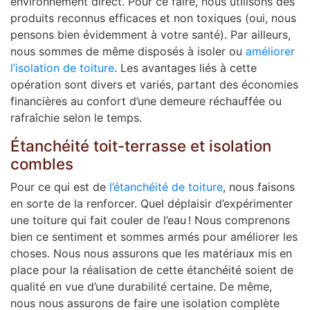
environnement direct. Pour ce faire, nous utilisons des
produits reconnus efficaces et non toxiques (oui, nous
pensons bien évidemment à votre santé). Par ailleurs,
nous sommes de même disposés à isoler ou
améliorer
l’isolation de toiture
. Les avantages liés à cette
opération sont divers et variés, partant des économies
financières au confort d’une demeure réchauffée ou
rafraîchie selon le temps.
Étanchéité toit-terrasse et isolation
combles
Pour ce qui est de
l’étanchéité de toiture
, nous faisons
en sorte de la renforcer. Quel déplaisir d’expérimenter
une toiture qui fait couler de l’eau ! Nous comprenons
bien ce sentiment et sommes armés pour améliorer les
choses. Nous nous assurons que les matériaux mis en
place pour la réalisation de cette étanchéité soient de
qualité en vue d’une durabilité certaine. De même,
nous nous assurons de faire une isolation complète