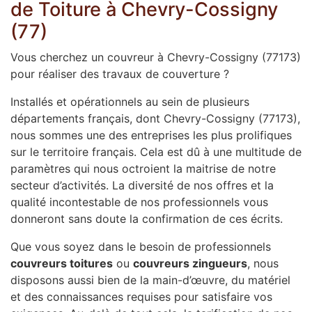
de Toiture à Chevry-Cossigny
(77)
Vous cherchez un couvreur à Chevry-Cossigny (77173)
pour réaliser des travaux de couverture ?
Installés et opérationnels au sein de plusieurs
départements français, dont Chevry-Cossigny (77173),
nous sommes une des entreprises les plus prolifiques
sur le territoire français. Cela est dû à une multitude de
paramètres qui nous octroient la maitrise de notre
secteur d’activités. La diversité de nos offres et la
qualité incontestable de nos professionnels vous
donneront sans doute la confirmation de ces écrits.
Que vous soyez dans le besoin de professionnels
couvreurs toitures
ou
couvreurs zingueurs
, nous
disposons aussi bien de la main-d’œuvre, du matériel
et des connaissances requises pour satisfaire vos