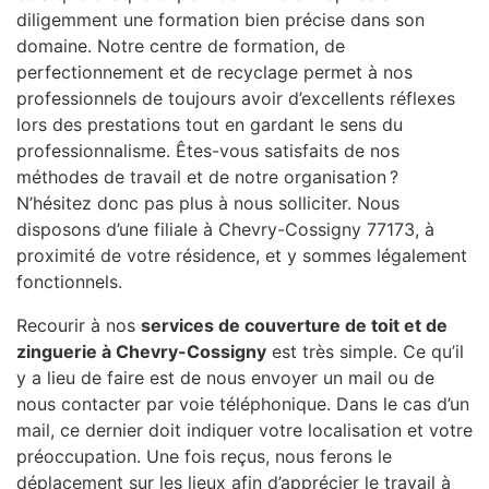
diligemment une formation bien précise dans son
domaine. Notre centre de formation, de
perfectionnement et de recyclage permet à nos
professionnels de toujours avoir d’excellents réflexes
lors des prestations tout en gardant le sens du
professionnalisme. Êtes-vous satisfaits de nos
méthodes de travail et de notre organisation ?
N’hésitez donc pas plus à nous solliciter. Nous
disposons d’une filiale à Chevry-Cossigny 77173, à
proximité de votre résidence, et y sommes légalement
fonctionnels.
Recourir à nos
services de couverture de toit et de
zinguerie à Chevry-Cossigny
est très simple. Ce qu’il
y a lieu de faire est de nous envoyer un mail ou de
nous contacter par voie téléphonique. Dans le cas d’un
mail, ce dernier doit indiquer votre localisation et votre
préoccupation. Une fois reçus, nous ferons le
déplacement sur les lieux afin d’apprécier le travail à