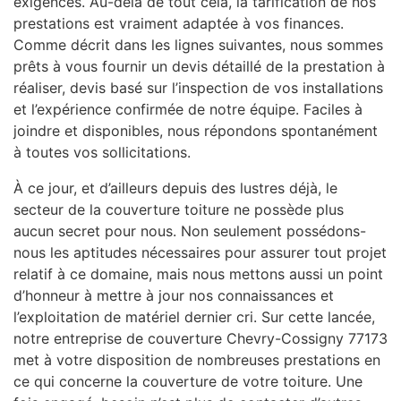
exigences. Au-delà de tout cela, la tarification de nos
prestations est vraiment adaptée à vos finances.
Comme décrit dans les lignes suivantes, nous sommes
prêts à vous fournir un devis détaillé de la prestation à
réaliser, devis basé sur l’inspection de vos installations
et l’expérience confirmée de notre équipe. Faciles à
joindre et disponibles, nous répondons spontanément
à toutes vos sollicitations.
À ce jour, et d’ailleurs depuis des lustres déjà, le
secteur de la couverture toiture ne possède plus
aucun secret pour nous. Non seulement possédons-
nous les aptitudes nécessaires pour assurer tout projet
relatif à ce domaine, mais nous mettons aussi un point
d’honneur à mettre à jour nos connaissances et
l’exploitation de matériel dernier cri. Sur cette lancée,
notre entreprise de couverture Chevry-Cossigny 77173
met à votre disposition de nombreuses prestations en
ce qui concerne la couverture de votre toiture. Une