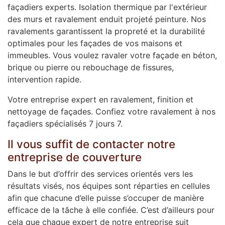
façadiers experts. Isolation thermique par l'extérieur
des murs et ravalement enduit projeté peinture. Nos
ravalements garantissent la propreté et la durabilité
optimales pour les façades de vos maisons et
immeubles. Vous voulez ravaler votre façade en béton,
brique ou pierre ou rebouchage de fissures,
intervention rapide.
Votre entreprise expert en ravalement, finition et
nettoyage de façades. Confiez votre ravalement à nos
façadiers spécialisés 7 jours 7.
Il vous suffit de contacter notre
entreprise de couverture
Dans le but d’offrir des services orientés vers les
résultats visés, nos équipes sont réparties en cellules
afin que chacune d’elle puisse s’occuper de manière
efficace de la tâche à elle confiée. C’est d’ailleurs pour
cela que chaque expert de notre entreprise suit