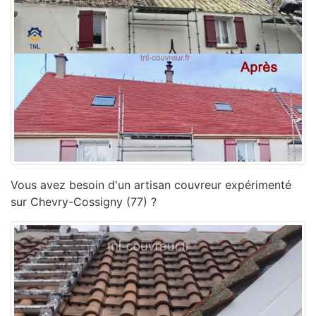
Vous avez besoin d'un artisan couvreur expérimenté
sur Chevry-Cossigny (77) ?