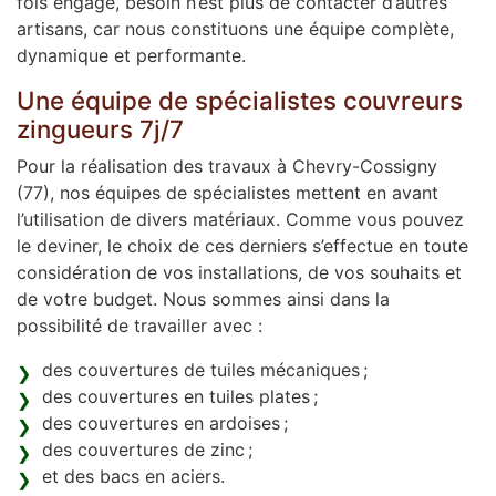
fois engagé, besoin n’est plus de contacter d’autres
artisans, car nous constituons une équipe complète,
dynamique et performante.
Une équipe de spécialistes couvreurs
zingueurs 7j/7
Pour la réalisation des travaux à Chevry-Cossigny
(77), nos équipes de spécialistes mettent en avant
l’utilisation de divers matériaux. Comme vous pouvez
le deviner, le choix de ces derniers s’effectue en toute
considération de vos installations, de vos souhaits et
de votre budget. Nous sommes ainsi dans la
possibilité de travailler avec :
des couvertures de tuiles mécaniques ;
des couvertures en tuiles plates ;
des couvertures en ardoises ;
des couvertures de zinc ;
et des bacs en aciers.