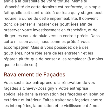
angle à la durabilité de votre toiture. Même si
l’étanchéité de cette dernière est renforcée, le simple
fait qu’elle soit confrontée à de l’eau qui y stagne peut
réduire la durée de cette imperméabilité. Il convient
donc de penser à installer des gouttières afin de
préserver votre investissement en étanchéité, et de
diriger les eaux de pluie vers un endroit précis. Dans
cette mission aussi, nous sommes prêts à vous
accompagner. Mais si vous possédez déjà des
gouttières, notre rôle sera de les entretenir et les
réparer, plutôt que de penser à les remplacer (à moins
que le besoin soit).
Ravalement de Façades
Vous souhaitez entreprendre la rénovation de vos
façades à Chevry-Cossigny ? Votre entreprise
spécialisée dans la rénovation des façades en isolation
extérieur et intérieur. Faites traiter vos façades contre
les intempéries, la pollution et le vieillissement à nos