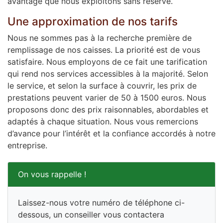
avantage que nous exploitons sans réserve.
Une approximation de nos tarifs
Nous ne sommes pas à la recherche première de
remplissage de nos caisses. La priorité est de vous
satisfaire. Nous employons de ce fait une tarification
qui rend nos services accessibles à la majorité. Selon
le service, et selon la surface à couvrir, les prix de
prestations peuvent varier de 50 à 1500 euros. Nous
proposons donc des prix raisonnables, abordables et
adaptés à chaque situation. Nous vous remercions
d’avance pour l’intérêt et la confiance accordés à notre
entreprise.
On vous rappelle !
Laissez-nous votre numéro de téléphone ci-
dessous, un conseiller vous contactera