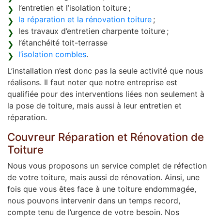
l’entretien et l’isolation toiture ;
la réparation et la rénovation toiture
;
les travaux d’entretien charpente toiture ;
l’étanchéité toit-terrasse
l’isolation combles
.
L’installation n’est donc pas la seule activité que nous
réalisons. Il faut noter que notre entreprise est
qualifiée pour des interventions liées non seulement à
la pose de toiture, mais aussi à leur entretien et
réparation.
Couvreur Réparation et Rénovation de
Toiture
Nous vous proposons un service complet de réfection
de votre toiture, mais aussi de rénovation. Ainsi, une
fois que vous êtes face à une toiture endommagée,
nous pouvons intervenir dans un temps record,
compte tenu de l’urgence de votre besoin. Nos