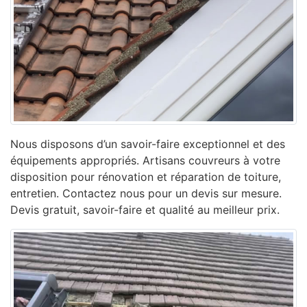
Nous disposons d’un savoir-faire exceptionnel et des
équipements appropriés. Artisans couvreurs à votre
disposition pour rénovation et réparation de toiture,
entretien. Contactez nous pour un devis sur mesure.
Devis gratuit, savoir-faire et qualité au meilleur prix.