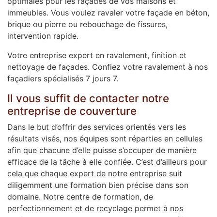
optimales pour les façades de vos maisons et
immeubles. Vous voulez ravaler votre façade en béton,
brique ou pierre ou rebouchage de fissures,
intervention rapide.
Votre entreprise expert en ravalement, finition et
nettoyage de façades. Confiez votre ravalement à nos
façadiers spécialisés 7 jours 7.
Il vous suffit de contacter notre
entreprise de couverture
Dans le but d’offrir des services orientés vers les
résultats visés, nos équipes sont réparties en cellules
afin que chacune d’elle puisse s’occuper de manière
efficace de la tâche à elle confiée. C’est d’ailleurs pour
cela que chaque expert de notre entreprise suit
diligemment une formation bien précise dans son
domaine. Notre centre de formation, de
perfectionnement et de recyclage permet à nos