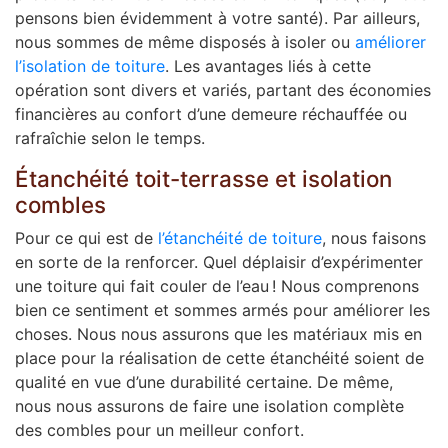
pensons bien évidemment à votre santé). Par ailleurs,
nous sommes de même disposés à isoler ou
améliorer
l’isolation de toiture
. Les avantages liés à cette
opération sont divers et variés, partant des économies
financières au confort d’une demeure réchauffée ou
rafraîchie selon le temps.
Étanchéité toit-terrasse et isolation
combles
Pour ce qui est de
l’étanchéité de toiture
, nous faisons
en sorte de la renforcer. Quel déplaisir d’expérimenter
une toiture qui fait couler de l’eau ! Nous comprenons
bien ce sentiment et sommes armés pour améliorer les
choses. Nous nous assurons que les matériaux mis en
place pour la réalisation de cette étanchéité soient de
qualité en vue d’une durabilité certaine. De même,
nous nous assurons de faire une isolation complète
des combles pour un meilleur confort.