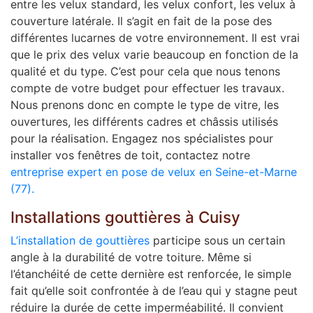
entre les velux standard, les velux confort, les velux à
couverture latérale. Il s’agit en fait de la pose des
différentes lucarnes de votre environnement. Il est vrai
que le prix des velux varie beaucoup en fonction de la
qualité et du type. C’est pour cela que nous tenons
compte de votre budget pour effectuer les travaux.
Nous prenons donc en compte le type de vitre, les
ouvertures, les différents cadres et châssis utilisés
pour la réalisation. Engagez nos spécialistes pour
installer vos fenêtres de toit, contactez notre
entreprise expert en pose de velux en Seine-et-Marne
(77).
Installations gouttières à Cuisy
L’installation de gouttières
participe sous un certain
angle à la durabilité de votre toiture. Même si
l’étanchéité de cette dernière est renforcée, le simple
fait qu’elle soit confrontée à de l’eau qui y stagne peut
réduire la durée de cette imperméabilité. Il convient