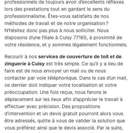
professionnels de toujours avoir d’excellents réflexes
lors des prestations tout en gardant le sens du
professionnalisme. Êtes-vous satisfaits de nos
méthodes de travail et de notre organisation ?
N’hésitez donc pas plus à nous solliciter. Nous
disposons d’une filiale à Cuisy 77165, à proximité de
votre résidence, et y sommes légalement fonctionnels.
Recourir à nos
services de couverture de toit et de
zinguerie à Cuisy
est très simple. Ce qu’il y a lieu de
faire est de nous envoyer un mail ou de nous
contacter par voie téléphonique. Dans le cas d’un mail,
ce dernier doit indiquer votre localisation et votre
préoccupation. Une fois reçus, nous ferons le
déplacement sur les lieux afin d’apprécier le travail à
effectuer avec précision. Des propositions
d’intervention et un devis gratuit pourront alors vous
être adressés, quitte à vous de valider la solution que
vous préférez ainsi que le devis associé. Par la suite,