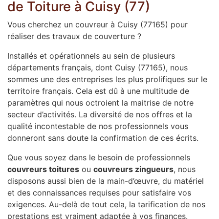
de Toiture à Cuisy (77)
Vous cherchez un couvreur à Cuisy (77165) pour
réaliser des travaux de couverture ?
Installés et opérationnels au sein de plusieurs
départements français, dont Cuisy (77165), nous
sommes une des entreprises les plus prolifiques sur le
territoire français. Cela est dû à une multitude de
paramètres qui nous octroient la maitrise de notre
secteur d’activités. La diversité de nos offres et la
qualité incontestable de nos professionnels vous
donneront sans doute la confirmation de ces écrits.
Que vous soyez dans le besoin de professionnels
couvreurs toitures
ou
couvreurs zingueurs
, nous
disposons aussi bien de la main-d’œuvre, du matériel
et des connaissances requises pour satisfaire vos
exigences. Au-delà de tout cela, la tarification de nos
prestations est vraiment adaptée à vos finances.