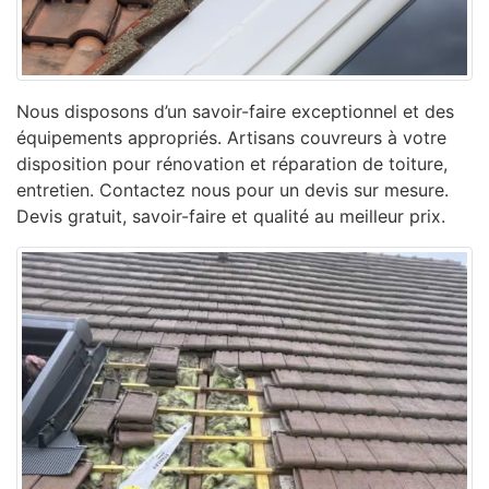
Nous disposons d’un savoir-faire exceptionnel et des
équipements appropriés. Artisans couvreurs à votre
disposition pour rénovation et réparation de toiture,
entretien. Contactez nous pour un devis sur mesure.
Devis gratuit, savoir-faire et qualité au meilleur prix.