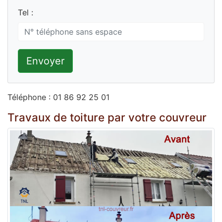
Tel :
Envoyer
Téléphone : 01 86 92 25 01
Travaux de toiture par votre couvreur