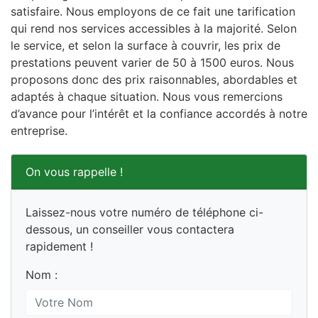
satisfaire. Nous employons de ce fait une tarification
qui rend nos services accessibles à la majorité. Selon
le service, et selon la surface à couvrir, les prix de
prestations peuvent varier de 50 à 1500 euros. Nous
proposons donc des prix raisonnables, abordables et
adaptés à chaque situation. Nous vous remercions
d’avance pour l’intérêt et la confiance accordés à notre
entreprise.
On vous rappelle !
Laissez-nous votre numéro de téléphone ci-
dessous, un conseiller vous contactera
rapidement !
Nom :