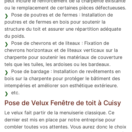
peut inclure le renforcement de la charpente existante
ou le remplacement de certaines pièces défectueuses.
Pose de poutres et de fermes : Installation de
poutres et de fermes en bois pour soutenir la
structure du toit et assurer une répartition adéquate
du poids.
Pose de chevrons et de liteaux : Fixation de
chevrons horizontaux et de liteaux verticaux sur la
charpente pour soutenir les matériaux de couverture
tels que les tuiles, les ardoises ou les bardeaux.
Pose de bardage : Installation de revêtements en
bois sur la charpente pour protéger le bâtiment des
intempéries et améliorer son esthétique extérieure.
etc.
Pose de Velux Fenêtre de toit à Cuisy
Le velux fait partir de la menuiserie classique. Ce
dernier est mis en place par notre entreprise pour
combler toutes vos attentes. Vous aurez donc le choix