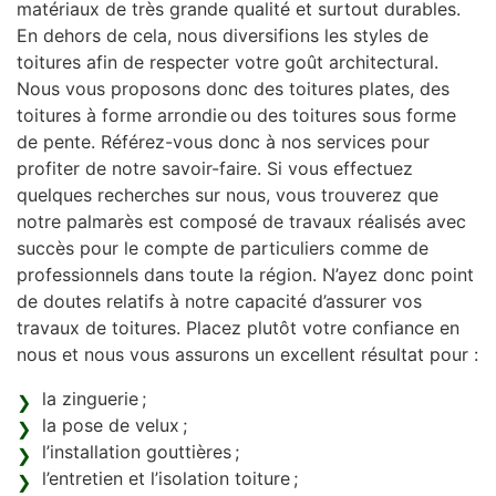
matériaux de très grande qualité et surtout durables.
En dehors de cela, nous diversifions les styles de
toitures afin de respecter votre goût architectural.
Nous vous proposons donc des toitures plates, des
toitures à forme arrondie ou des toitures sous forme
de pente. Référez-vous donc à nos services pour
profiter de notre savoir-faire. Si vous effectuez
quelques recherches sur nous, vous trouverez que
notre palmarès est composé de travaux réalisés avec
succès pour le compte de particuliers comme de
professionnels dans toute la région. N’ayez donc point
de doutes relatifs à notre capacité d’assurer vos
travaux de toitures. Placez plutôt votre confiance en
nous et nous vous assurons un excellent résultat pour :
la zinguerie ;
la pose de velux ;
l’installation gouttières ;
l’entretien et l’isolation toiture ;