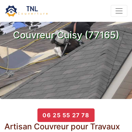
Couvreur Cuisy (77165)
06 25 55 27 78
Artisan Couvreur pour Travaux