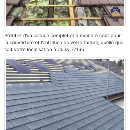
Profitez d’un service complet et à moindre coût pour
la couverture et l’entretien de votre toiture, quelle que
soit votre localisation à Cuisy 77165.