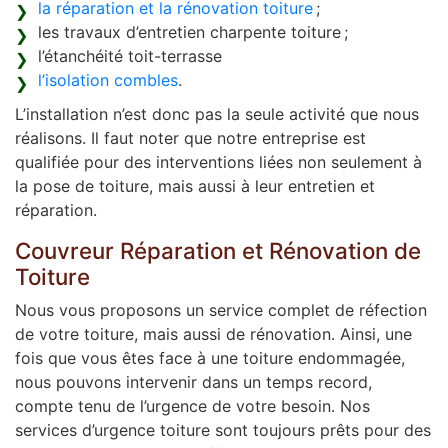
la réparation et la rénovation toiture
;
les travaux d’entretien charpente toiture ;
l’étanchéité toit-terrasse
l’isolation combles
.
L’installation n’est donc pas la seule activité que nous
réalisons. Il faut noter que notre entreprise est
qualifiée pour des interventions liées non seulement à
la pose de toiture, mais aussi à leur entretien et
réparation.
Couvreur Réparation et Rénovation de
Toiture
Nous vous proposons un service complet de réfection
de votre toiture, mais aussi de rénovation. Ainsi, une
fois que vous êtes face à une toiture endommagée,
nous pouvons intervenir dans un temps record,
compte tenu de l’urgence de votre besoin. Nos
services d’urgence toiture sont toujours prêts pour des