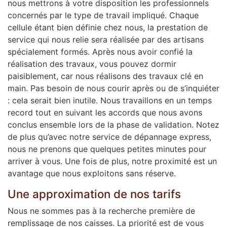
nous mettrons à votre disposition les professionnels
concernés par le type de travail impliqué. Chaque
cellule étant bien définie chez nous, la prestation de
service qui nous relie sera réalisée par des artisans
spécialement formés. Après nous avoir confié la
réalisation des travaux, vous pouvez dormir
paisiblement, car nous réalisons des travaux clé en
main. Pas besoin de nous courir après ou de s’inquiéter
: cela serait bien inutile. Nous travaillons en un temps
record tout en suivant les accords que nous avons
conclus ensemble lors de la phase de validation. Notez
de plus qu’avec notre service de dépannage express,
nous ne prenons que quelques petites minutes pour
arriver à vous. Une fois de plus, notre proximité est un
avantage que nous exploitons sans réserve.
Une approximation de nos tarifs
Nous ne sommes pas à la recherche première de
remplissage de nos caisses. La priorité est de vous