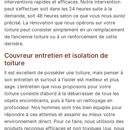
interventions rapides et efficaces. Notre intervention
peut s’effectuer soit dans les 24 heures suite à la
demande, soit 48 heures selon ce que vous nous aurez
précisé. La rénovation que nous opérons sur votre
toiture peut consister simplement en un remplacement
de l’ancienne toiture ou à un renforcement de cette
dernière.
Couvreur entretien et isolation de
toiture
Il est excellent de posséder une toiture, mais penser à
son entretien et surtout à l’isoler est meilleur et plus
sage. L’entretien que nous proposons pour votre
toiture consiste d’abord à la débarrasser de tous les
objets encombrants, puis à faire un nettoyage en
profondeur. Nos hommes sont très bien équipés pour
répondre à ces attentes et assainir au mieux votre
environnement direct. Pour ce faire, nous utilisons des
produits reconnus efficaces et non toxiques (oui, nous