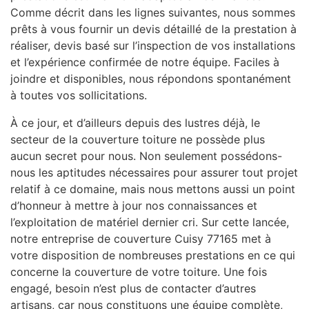
Comme décrit dans les lignes suivantes, nous sommes
prêts à vous fournir un devis détaillé de la prestation à
réaliser, devis basé sur l’inspection de vos installations
et l’expérience confirmée de notre équipe. Faciles à
joindre et disponibles, nous répondons spontanément
à toutes vos sollicitations.
À ce jour, et d’ailleurs depuis des lustres déjà, le
secteur de la couverture toiture ne possède plus
aucun secret pour nous. Non seulement possédons-
nous les aptitudes nécessaires pour assurer tout projet
relatif à ce domaine, mais nous mettons aussi un point
d’honneur à mettre à jour nos connaissances et
l’exploitation de matériel dernier cri. Sur cette lancée,
notre entreprise de couverture Cuisy 77165 met à
votre disposition de nombreuses prestations en ce qui
concerne la couverture de votre toiture. Une fois
engagé, besoin n’est plus de contacter d’autres
artisans, car nous constituons une équipe complète,