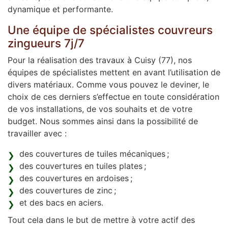
dynamique et performante.
Une équipe de spécialistes couvreurs
zingueurs 7j/7
Pour la réalisation des travaux à Cuisy (77), nos
équipes de spécialistes mettent en avant l’utilisation de
divers matériaux. Comme vous pouvez le deviner, le
choix de ces derniers s’effectue en toute considération
de vos installations, de vos souhaits et de votre
budget. Nous sommes ainsi dans la possibilité de
travailler avec :
des couvertures de tuiles mécaniques ;
des couvertures en tuiles plates ;
des couvertures en ardoises ;
des couvertures de zinc ;
et des bacs en aciers.
Tout cela dans le but de mettre à votre actif des