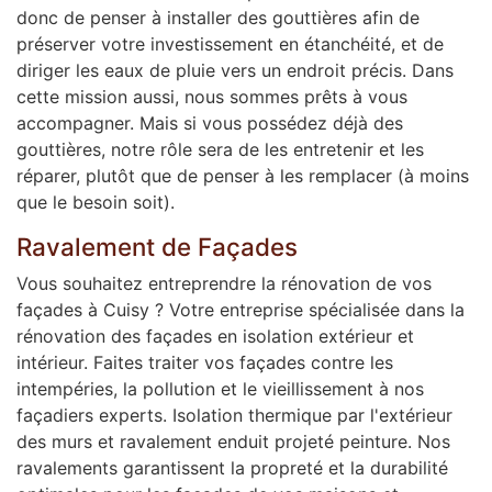
donc de penser à installer des gouttières afin de
préserver votre investissement en étanchéité, et de
diriger les eaux de pluie vers un endroit précis. Dans
cette mission aussi, nous sommes prêts à vous
accompagner. Mais si vous possédez déjà des
gouttières, notre rôle sera de les entretenir et les
réparer, plutôt que de penser à les remplacer (à moins
que le besoin soit).
Ravalement de Façades
Vous souhaitez entreprendre la rénovation de vos
façades à Cuisy ? Votre entreprise spécialisée dans la
rénovation des façades en isolation extérieur et
intérieur. Faites traiter vos façades contre les
intempéries, la pollution et le vieillissement à nos
façadiers experts. Isolation thermique par l'extérieur
des murs et ravalement enduit projeté peinture. Nos
ravalements garantissent la propreté et la durabilité