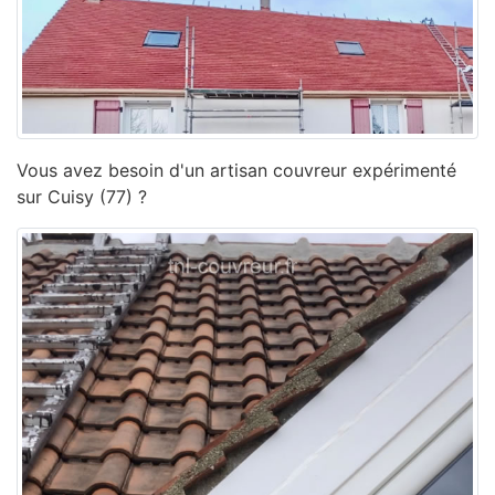
Vous avez besoin d'un artisan couvreur expérimenté
sur Cuisy (77) ?