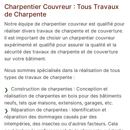
Charpentier Couvreur : Tous Travaux
de Charpente
Notre équipe de charpentier couvreur est qualifié pour
réaliser divers travaux de charpente et de couverture.
Il est important de choisir un charpentier couvreur
expérimenté et qualifié pour assurer la qualité et la
sécurité des travaux de charpente et de couverture
sur votre bâtiment.
Nous sommes spécialisés dans la réalisation de tous
types de travaux de charpente :
Construction de charpentes : Conception et
réalisation de charpentes en bois pour des bâtiments
neufs, tels que maisons, extensions, garages, etc.
Réparation de charpentes : Identification et
réparation des dommages causés par des
intempéries, des insectes ou d'autres facteurs. Cela